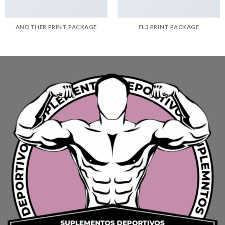
ANOTHER PRINT PACKAGE
FL3 PRINT PACKAGE