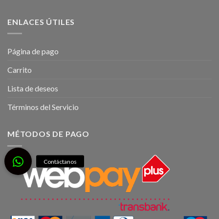
ENLACES ÚTILES
Página de pago
Carrito
Lista de deseos
Términos del Servicio
MÉTODOS DE PAGO