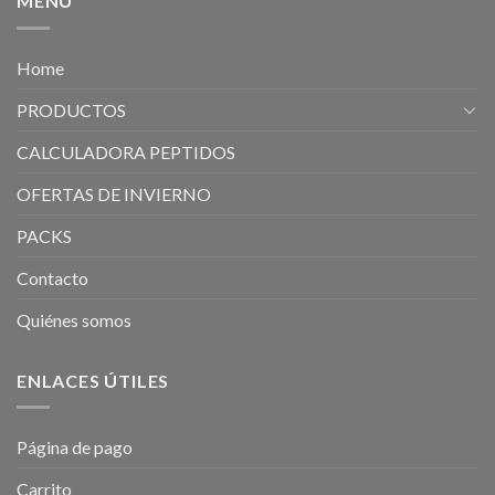
MENÚ
Home
PRODUCTOS
CALCULADORA PEPTIDOS
OFERTAS DE INVIERNO
PACKS
Contacto
Quiénes somos
ENLACES ÚTILES
Página de pago
Carrito