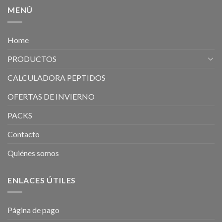
MENÚ
Home
PRODUCTOS
CALCULADORA PEPTIDOS
OFERTAS DE INVIERNO
PACKS
Contacto
Quiénes somos
ENLACES ÚTILES
Página de pago