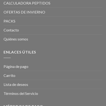
CALCULADORA PEPTIDOS
OFERTAS DE INVIERNO
PACKS
Contacto
Quiénes somos
ENLACES ÚTILES
Página de pago
Carrito
Lista de deseos
Términos del Servicio