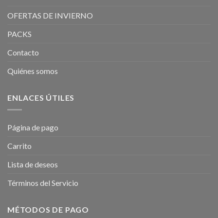
OFERTAS DE INVIERNO
PACKS
Contacto
Quiénes somos
ENLACES ÚTILES
Página de pago
Carrito
Lista de deseos
Términos del Servicio
MÉTODOS DE PAGO