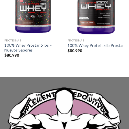
PROTEINAS
PROTEINAS
100% Whey Prostar 5 lbs –
100% Whey Protein 5 lb Prostar
Nuevos Sabores
$
80.990
$
80.990